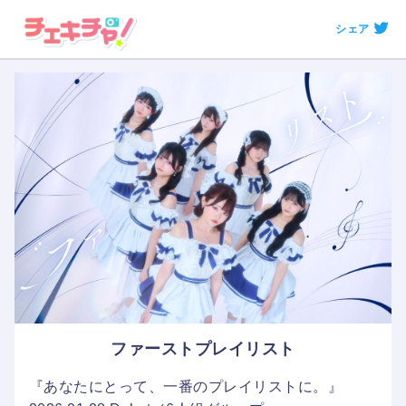
シェア
ファーストプレイリスト
『あなたにとって、一番のプレイリストに。』