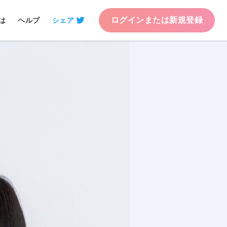
ログインまたは新規登録
は
ヘルプ
シェア