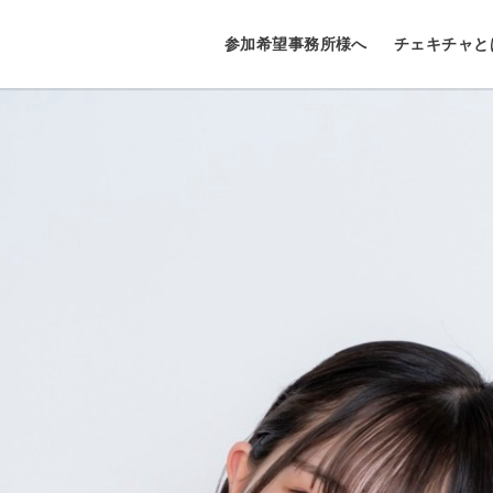
参加希望事務所様へ
チェキチャと