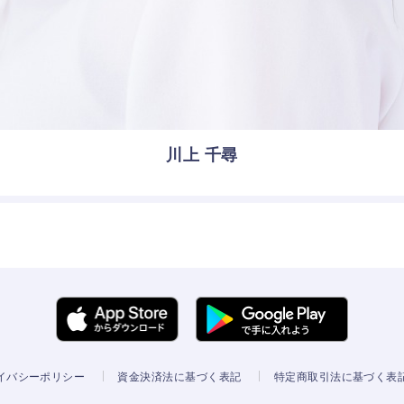
川上 千尋
イバシーポリシー
資金決済法に基づく表記
特定商取引法に基づく表