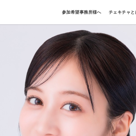
参加希望事務所様へ
チェキチャと