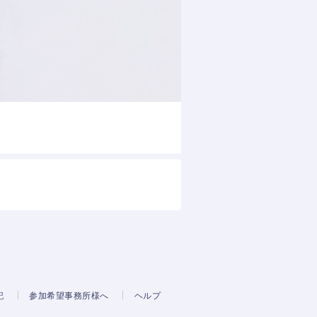
記
参加希望事務所様へ
ヘルプ