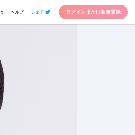
ログインまたは新規登録
は
ヘルプ
シェア