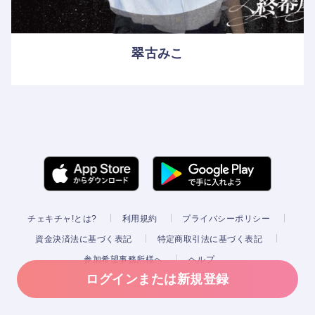
翠古みこ
チェキチャ!とは?
利用規約
プライバシーポリシー
資金決済法に基づく表記
特定商取引法に基づく表記
参加希望事務所様へ
ヘルプ
ログインまたは新規登録