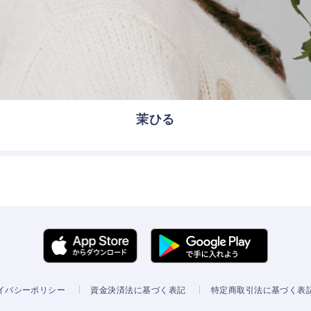
茉ひる
イバシーポリシー
資金決済法に基づく表記
特定商取引法に基づく表