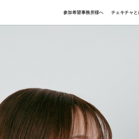
参加希望事務所様へ
チェキチャと