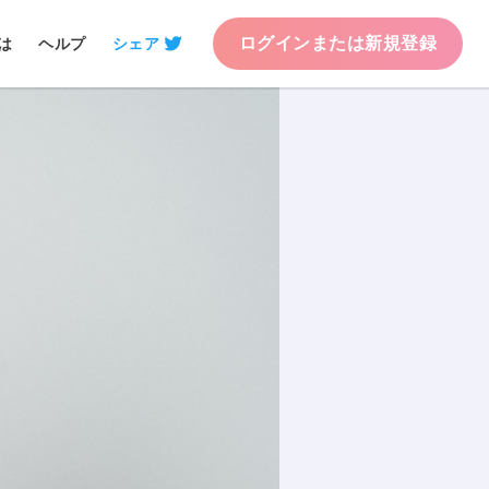
ログインまたは新規登録
は
ヘルプ
シェア