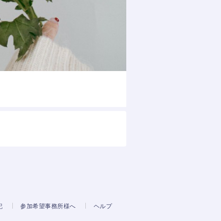
記
参加希望事務所様へ
ヘルプ