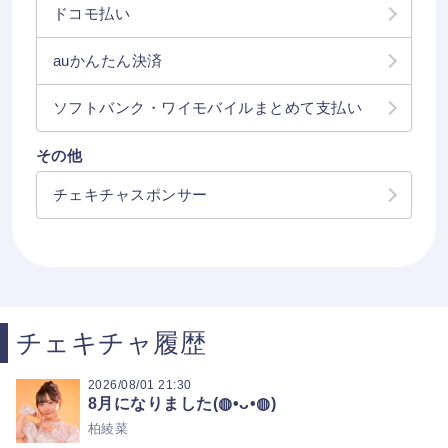
ドコモ払い
auかんたん決済
ソフトバンク・ワイモバイルまとめて支払い
その他
チェキチャスポンサー
チェキチャ履歴
2026/08/01
21:30
8月になりました(◍•ᴗ•◍)
柏綾菜