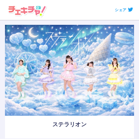
シェア
ステラリオン